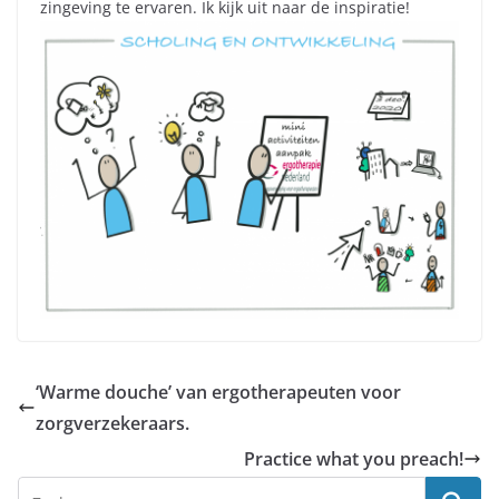
zingeving te ervaren. Ik kijk uit naar de inspiratie!
‘Warme douche’ van ergotherapeuten voor
zorgverzekeraars.
Practice what you preach!