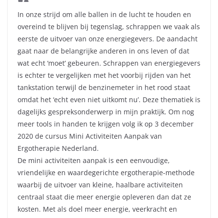
In onze strijd om alle ballen in de lucht te houden en
overeind te blijven bij tegenslag, schrappen we vaak als
eerste de uitvoer van onze energiegevers. De aandacht
gaat naar de belangrijke anderen in ons leven of dat
wat echt ‘moet’ gebeuren. Schrappen van energiegevers
is echter te vergelijken met het voorbij rijden van het
tankstation terwijl de benzinemeter in het rood staat
omdat het ‘echt even niet uitkomt nu’. Deze thematiek is
dagelijks gespreksonderwerp in mijn praktijk. Om nog
meer tools in handen te krijgen volg ik op 3 december
2020 de cursus Mini Activiteiten Aanpak van
Ergotherapie Nederland.
De mini activiteiten aanpak is een eenvoudige,
vriendelijke en waardegerichte ergotherapie-methode
waarbij de uitvoer van kleine, haalbare activiteiten
centraal staat die meer energie opleveren dan dat ze
kosten. Met als doel meer energie, veerkracht en