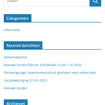
Categorieën
informatie
Recente berichten
Zomervakantie
Nieuwe locatie Rijn en Schiekade 13 per 1-8-2026
Parkeergarage Haarlemmerstraat gesloten voor onderzoek
Locatiewijziging 01-01-2023
Nieuwe locatie
Archieven