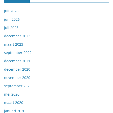
juli 2026
juni 2026
juli 2025
december 2023
maart 2023
september 2022
december 2021
december 2020
november 2020
september 2020
mei 2020
maart 2020
januari 2020