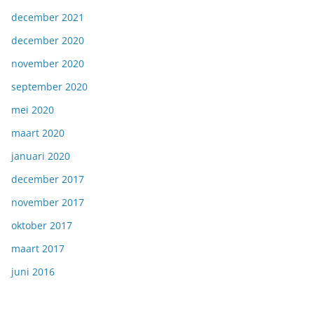
december 2021
december 2020
november 2020
september 2020
mei 2020
maart 2020
januari 2020
december 2017
november 2017
oktober 2017
maart 2017
juni 2016