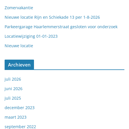
Zomervakantie
Nieuwe locatie Rijn en Schiekade 13 per 1-8-2026
Parkeergarage Haarlemmerstraat gesloten voor onderzoek
Locatiewijziging 01-01-2023
Nieuwe locatie
Archieven
juli 2026
juni 2026
juli 2025
december 2023
maart 2023
september 2022