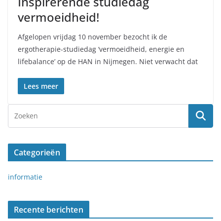
Inspirerende studiedag
vermoeidheid!
Afgelopen vrijdag 10 november bezocht ik de
ergotherapie-studiedag ‘vermoeidheid, energie en
lifebalance’ op de HAN in Nijmegen. Niet verwacht dat
Lees meer
Categorieën
informatie
Recente berichten