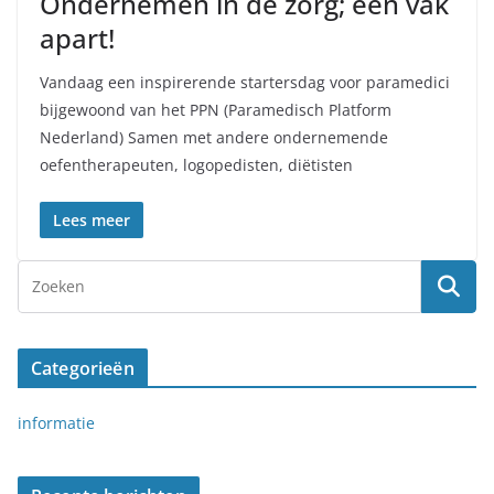
Ondernemen in de zorg; een vak
apart!
Vandaag een inspirerende startersdag voor paramedici
bijgewoond van het PPN (Paramedisch Platform
Nederland) Samen met andere ondernemende
oefentherapeuten, logopedisten, diëtisten
Lees meer
Categorieën
informatie