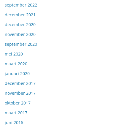
september 2022
december 2021
december 2020
november 2020
september 2020
mei 2020
maart 2020
januari 2020
december 2017
november 2017
oktober 2017
maart 2017
juni 2016