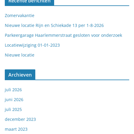
Recente berichten
Zomervakantie
Nieuwe locatie Rijn en Schiekade 13 per 1-8-2026
Parkeergarage Haarlemmerstraat gesloten voor onderzoek
Locatiewijziging 01-01-2023
Nieuwe locatie
Archieven
juli 2026
juni 2026
juli 2025
december 2023
maart 2023