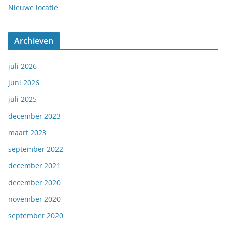
Nieuwe locatie
Archieven
juli 2026
juni 2026
juli 2025
december 2023
maart 2023
september 2022
december 2021
december 2020
november 2020
september 2020