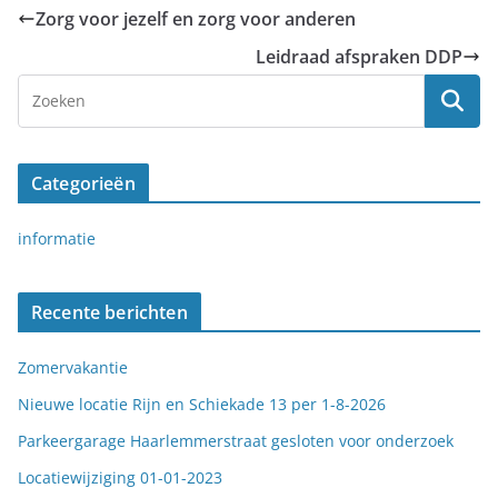
Zorg voor jezelf en zorg voor anderen
Leidraad afspraken DDP
Categorieën
informatie
Recente berichten
Zomervakantie
Nieuwe locatie Rijn en Schiekade 13 per 1-8-2026
Parkeergarage Haarlemmerstraat gesloten voor onderzoek
Locatiewijziging 01-01-2023