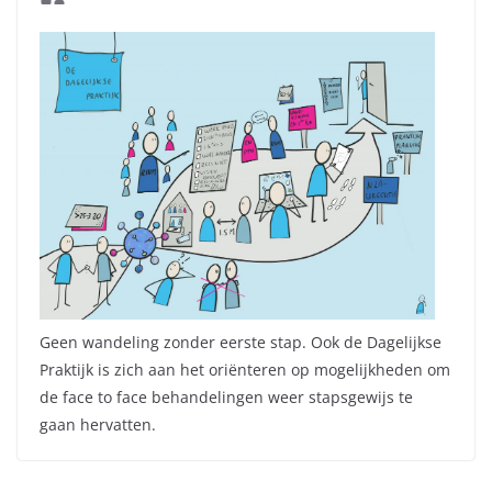
Geen wandeling zonder eerste stap. Ook de Dagelijkse
Praktijk is zich aan het oriënteren op mogelijkheden om
de face to face behandelingen weer stapsgewijs te
gaan hervatten.