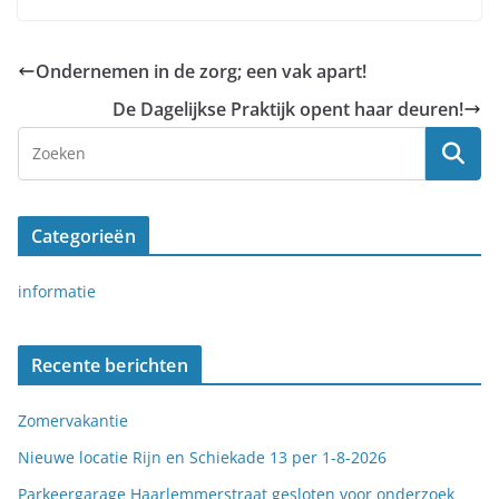
Ondernemen in de zorg; een vak apart!
De Dagelijkse Praktijk opent haar deuren!
Categorieën
informatie
Recente berichten
Zomervakantie
Nieuwe locatie Rijn en Schiekade 13 per 1-8-2026
Parkeergarage Haarlemmerstraat gesloten voor onderzoek