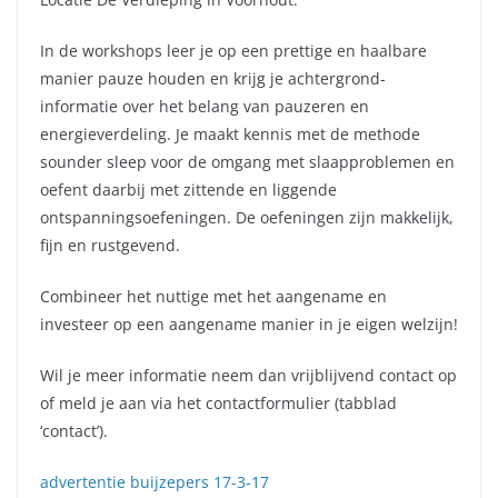
In de workshops leer je op een prettige en haalbare
manier pauze houden en krijg je achtergrond-
informatie over het belang van pauzeren en
energieverdeling. Je maakt kennis met de methode
sounder sleep voor de omgang met slaapproblemen en
oefent daarbij met zittende en liggende
ontspanningsoefeningen. De oefeningen zijn makkelijk,
fijn en rustgevend.
Combineer het nuttige met het aangename en
investeer op een aangename manier in je eigen welzijn!
Wil je meer informatie neem dan vrijblijvend contact op
of meld je aan via het contactformulier (tabblad
‘contact’).
advertentie buijzepers 17-3-17