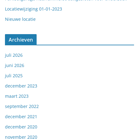
Locatiewijziging 01-01-2023
Nieuwe locatie
Archieven
juli 2026
juni 2026
juli 2025
december 2023
maart 2023
september 2022
december 2021
december 2020
november 2020