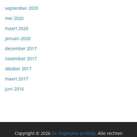
september 2020
mei 2020
maart 2020
januari 2020
december 2017
november 2017
oktober 2017
maart 2017
juni 2016
Copyright © 2026
De dagelijkse praktijk
. Alle rechten