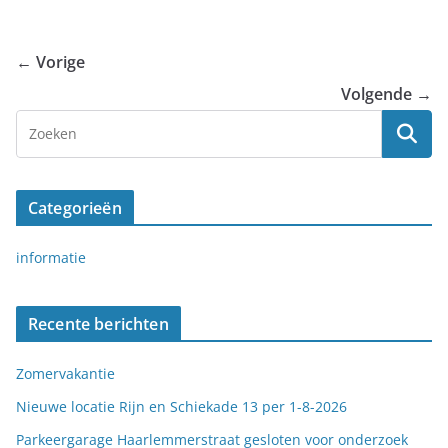
← Vorige
Volgende →
Categorieën
informatie
Recente berichten
Zomervakantie
Nieuwe locatie Rijn en Schiekade 13 per 1-8-2026
Parkeergarage Haarlemmerstraat gesloten voor onderzoek