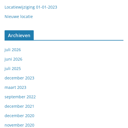
Locatiewijziging 01-01-2023
Nieuwe locatie
Archieven
juli 2026
juni 2026
juli 2025
december 2023
maart 2023
september 2022
december 2021
december 2020
november 2020