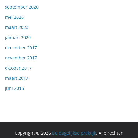
september 2020
mei 2020
maart 2020
januari 2020
december 2017
november 2017
oktober 2017
maart 2017
juni 2016
Copyright © 2026
De dagelijkse praktijk
. Alle rechten